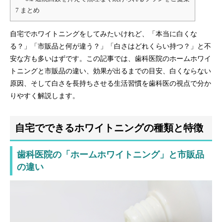
7
まとめ
自宅でホワイトニングをしてみたいけれど、「本当に白くな
る？」「市販品と何が違う？」「白さはどれくらい持つ？」と不
安な方も多いはずです。この記事では、歯科医院のホームホワイ
トニングと市販品の違い、効果が出るまでの目安、白くならない
原因、そして白さを長持ちさせる生活習慣を歯科医の視点で分か
りやすく解説します。
自宅でできるホワイトニングの種類と特徴
歯科医院の「ホームホワイトニング」と市販品
の違い