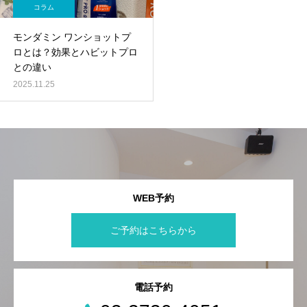
コラム
モンダミン ワンショットプ
ロとは？効果とハビットプロ
との違い
2025.11.25
WEB予約
ご予約はこちらから
電話予約