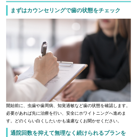
まずはカウンセリングで歯の状態をチェック
開始前に、虫歯や歯周病、知覚過敏など歯の状態を確認します。
必要があれば先に治療を行い、安全にホワイトニングへ進めま
す。どのくらい白くしたいかも遠慮なくお聞かせください。
通院回数を抑えて無理なく続けられるプランを