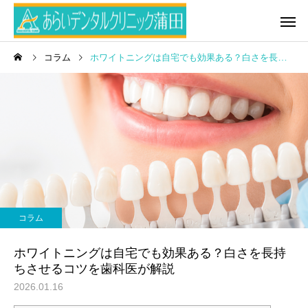
コラム
ホワイトニングは自宅でも効果ある？白さを長持ちさせるコツを歯科医が解説
コラム
ホワイトニングは自宅でも効果ある？白さを長持
ちさせるコツを歯科医が解説
2026.01.16