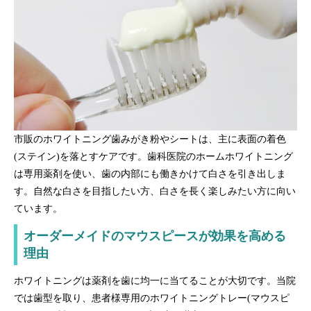
市販のホワイトニング歯みがき粉やシートは、主に表面の着色
(ステイン)を落とすケアです。歯科医院のホームホワイトニング
は専用薬剤を使い、歯の内部にも働きかけて白さを引き出しま
す。自然な白さを目指したい方、白さを長く楽しみたい方に向い
ています。
オーダーメイドのマウスピースが効果を高める
理由
ホワイトニングは薬剤を歯に均一に当てることが大切です。当院
では歯型を取り、患者様専用のホワイトニングトレー(マウスピ