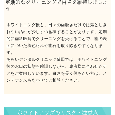
定期的なクリーニングで白さを維持しましょ
う
ホワイトニング後も、日々の歯磨きだけでは落としき
れない汚れが少しずつ蓄積することがあります。定期
的に歯科医院でクリーニングを受けることで、歯の表
面についた着色汚れや歯石を取り除きやすくなりま
す。
あらいデンタルクリニック蒲田では、ホワイトニング
後のお口の状態も確認しながら、患者様に合わせたケ
アをご案内しています。白さを長く保ちたい方は、メ
ンテナンスもあわせてご相談ください。
ホワイトニングのリスク・注意点