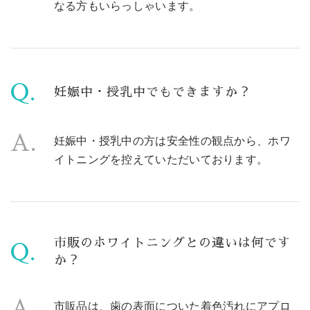
なる方もいらっしゃいます。
Q.
妊娠中・授乳中でもできますか？
A.
妊娠中・授乳中の方は安全性の観点から、ホワ
イトニングを控えていただいております。
市販のホワイトニングとの違いは何です
Q.
か？
A.
市販品は、歯の表面についた着色汚れにアプロ