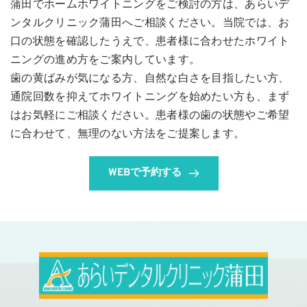
蒲田でホームホワイトニングをご検討の方は、あらいデ
ンタルクリニック蒲田へご相談ください。当院では、お
口の状態を確認したうえで、患者様に合わせたホワイト
ニングの進め方をご案内しています。
歯の黄ばみが気になる方、自然な白さを目指したい方、
通院回数を抑えてホワイトニングを始めたい方も、まず
はお気軽にご相談ください。患者様の歯の状態やご希望
に合わせて、無理のない方法をご提案します。
WEBで予約する