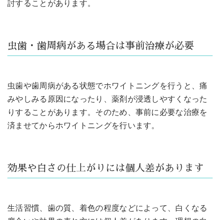
討することがあります。
虫歯・歯周病がある場合は事前治療が必要
虫歯や歯周病がある状態でホワイトニングを行うと、痛
みやしみる原因になったり、薬剤が浸透しやすくなった
りすることがあります。そのため、事前に必要な治療を
済ませてからホワイトニングを行います。
効果や白さの仕上がりには個人差があります
生活習慣、歯の質、着色の程度などによって、白くなる