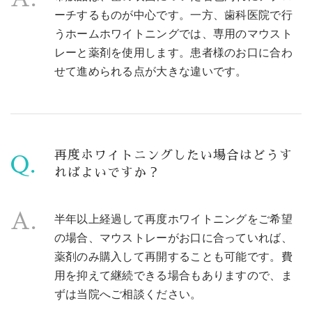
ーチするものが中心です。一方、歯科医院で行
うホームホワイトニングでは、専用のマウスト
レーと薬剤を使用します。患者様のお口に合わ
せて進められる点が大きな違いです。
再度ホワイトニングしたい場合はどうす
Q.
ればよいですか？
A.
半年以上経過して再度ホワイトニングをご希望
の場合、マウストレーがお口に合っていれば、
薬剤のみ購入して再開することも可能です。費
用を抑えて継続できる場合もありますので、ま
ずは当院へご相談ください。