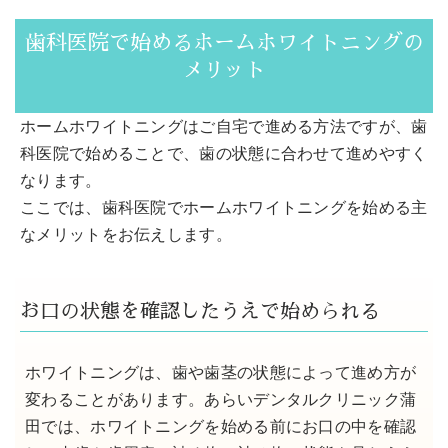
歯科医院で始めるホームホワイトニングの
メリット
ホームホワイトニングはご自宅で進める方法ですが、歯
科医院で始めることで、歯の状態に合わせて進めやすく
なります。
ここでは、歯科医院でホームホワイトニングを始める主
なメリットをお伝えします。
お口の状態を確認したうえで始められる
ホワイトニングは、歯や歯茎の状態によって進め方が
変わることがあります。あらいデンタルクリニック蒲
田では、ホワイトニングを始める前にお口の中を確認