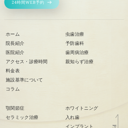
24時間WEB予約
ホーム
虫歯治療
院長紹介
予防歯科
医院紹介
歯周病治療
アクセス・診療時間
親知らず治療
料金表
施設基準について
コラム
顎関節症
ホワイトニング
セラミック治療
入れ歯
インプラント