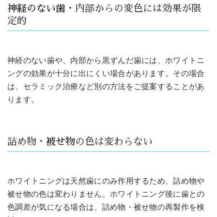
神経のない歯
・内部からの変色には効果が限
定的
神経のない歯や、内部から黒ずんだ歯には、ホワイトニ
ングの効果が十分に出にくい場合があります。その場合
は、セラミック治療など別の方法をご提案することがあ
ります。
詰め物・
被せ物
の色は変わらない
ホワイトニングは天然歯にのみ作用するため、詰め物や
被せ物の色は変わりません。ホワイトニング後に歯との
色調差が気になる場合は、詰め物・被せ物の再製作を検