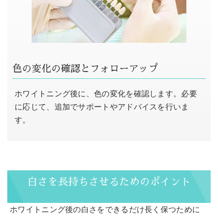
色の変化の確認とフォローアップ
ホワイトニング後に、色の変化を確認します。必要
に応じて、追加でサポートやアドバイスを行いま
す。
白さを長持ちさせるためのポイント
ホワイトニング後の白さをできるだけ長く保つために