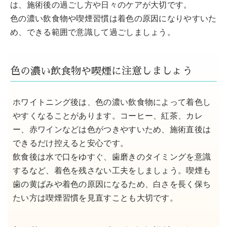
は、施術後の過ごし方や日々のケアが大切です。
色の濃い飲食物や喫煙習慣は着色の原因になりやすいた
め、できる範囲で意識して過ごしましょう。
色の濃い飲食物や喫煙に注意しましょう
ホワイトニング後は、色の濃い飲食物によって着色し
やすくなることがあります。コーヒー、紅茶、カレ
ー、赤ワインなどは色がつきやすいため、施術直後は
できるだけ控えると安心です。
飲食後は水で口をゆすぐ、歯磨きのタイミングを意識
するなど、着色を残さない工夫をしましょう。喫煙も
歯の黄ばみや着色の原因になるため、白さを長く保ち
たい方は喫煙習慣を見直すことも大切です。