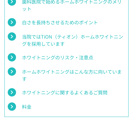
歯科医院で始めるホームホワイトニングのメリ
ット
白さを長持ちさせるためのポイント
当院ではTiON（ティオン）ホームホワイトニン
グを採用しています
ホワイトニングのリスク・注意点
ホームホワイトニングはこんな方に向いていま
す
ホワイトニングに関するよくあるご質問
料金