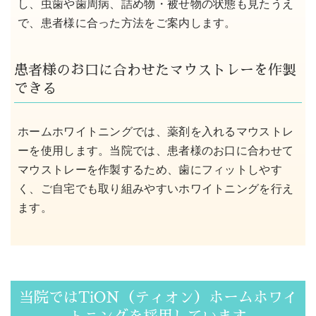
し、虫歯や歯周病、詰め物・被せ物の状態も見たうえ
で、患者様に合った方法をご案内します。
患者様のお口に合わせたマウストレーを作製
できる
ホームホワイトニングでは、薬剤を入れるマウストレ
ーを使用します。当院では、患者様のお口に合わせて
マウストレーを作製するため、歯にフィットしやす
く、ご自宅でも取り組みやすいホワイトニングを行え
ます。
当院ではTiON（ティオン）ホームホワイ