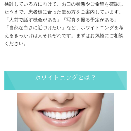
検討している方に向けて、お口の状態やご希望を確認し
たうえで、患者様に合った進め方をご案内しています。
「人前で話す機会がある」「写真を撮る予定がある」
「自然な白さに近づけたい」など、ホワイトニングを考
えるきっかけは人それぞれです。まずはお気軽にご相談
ください。
ホワイトニングとは？