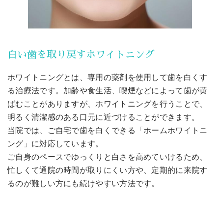
白い歯を取り戻すホワイトニング 
ホワイトニングとは、専用の薬剤を使用して歯を白くす
る治療法です。加齢や食生活、喫煙などによって歯が黄
ばむことがありますが、ホワイトニングを行うことで、
明るく清潔感のある口元に近づけることができます。
当院では、ご自宅で歯を白くできる「ホームホワイトニ
ング」に対応しています。
ご自身のペースでゆっくりと白さを高めていけるため、
忙しくて通院の時間が取りにくい方や、定期的に来院す
るのが難しい方にも続けやすい方法です。