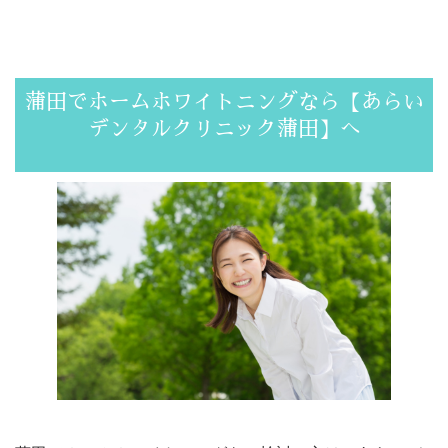
蒲田でホームホワイトニングなら【あらい
デンタルクリニック蒲田】へ