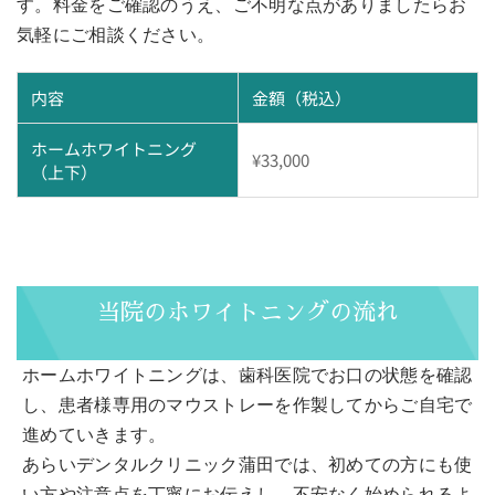
す。料金をご確認のうえ、ご不明な点がありましたらお
気軽にご相談ください。
内容
金額（税込）
ホームホワイトニング
¥33,000
（上下）
当院のホワイトニングの流れ
ホームホワイトニングは、歯科医院でお口の状態を確認
し、患者様専用のマウストレーを作製してからご自宅で
進めていきます。
あらいデンタルクリニック蒲田では、初めての方にも使
い方や注意点を丁寧にお伝えし、不安なく始められるよ