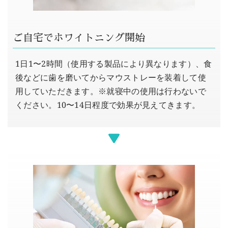
ご自宅でホワイトニング開始
1日1〜2時間（使用する製品により異なります）、食
後などに歯を磨いてからマウストレーを装着して使
用していただきます。※就寝中の使用は行わないで
ください。10〜14日程度で効果が見えてきます。