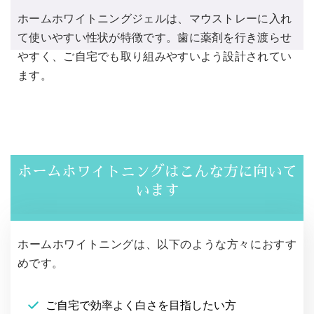
ホームホワイトニングジェルは、マウストレーに入れ
て使いやすい性状が特徴です。歯に薬剤を行き渡らせ
やすく、ご自宅でも取り組みやすいよう設計されてい
ます。
ホームホワイトニングはこんな方に向いて
います
ホームホワイトニングは、以下のような方々におすす
めです。
ご自宅で効率よく白さを目指したい方