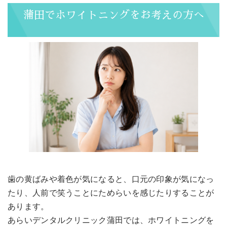
蒲田でホワイトニングをお考えの方へ
歯の黄ばみや着色が気になると、口元の印象が気になっ
たり、人前で笑うことにためらいを感じたりすることが
あります。
あらいデンタルクリニック蒲田では、ホワイトニングを