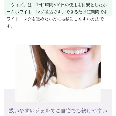
「ウィズ」は、1日1時間×10日の使用を目安としたホ
ームホワイトニング製品です。できるだけ短期間でホ
ワイトニングを進めたい方にも検討しやすい方法で
す。
扱いやすいジェルでご自宅でも続けやすい