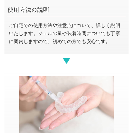
使用方法の説明
ご自宅での使用方法や注意点について、詳しく説明
いたします。ジェルの量や装着時間についても丁寧
に案内しますので、初めての方でも安心です。