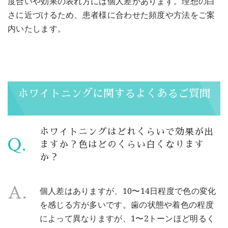
度合いや効果の表れ方には個人差があります。理想の白
さに近づけるため、患者様に合わせた頻度や方法をご案
内いたします。
ホワイトニングに関するよくあるご質問
ホワイトニングはどれくらいで効果が出
Q.
ますか？色はどのくらい白くなります
か？
A.
個人差はありますが、10〜14日程度で色の変化
を感じる方が多いです。歯の状態や着色の程度
によって異なりますが、1〜2トーンほど明るく