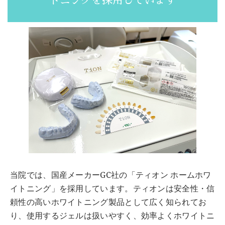
トニングを採用しています
当院では、国産メーカーGC社の「ティオン ホームホワ
イトニング」を採用しています。ティオンは安全性・信
頼性の高いホワイトニング製品として広く知られてお
り、使用するジェルは扱いやすく、効率よくホワイトニ