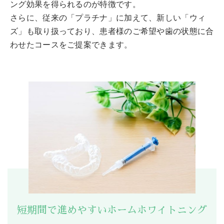
ング効果を得られるのが特徴です。
さらに、従来の「プラチナ」に加えて、新しい「ウィ
ズ」も取り扱っており、患者様のご希望や歯の状態に合
わせたコースをご提案できます。
短期間で進めやすいホームホワイトニング