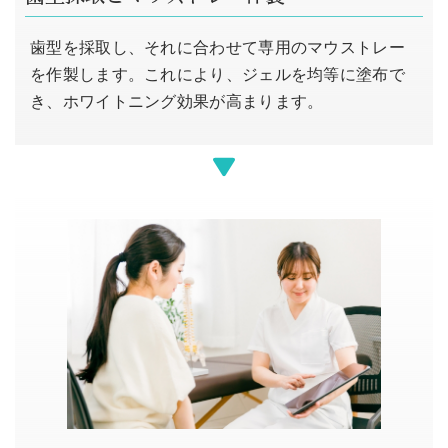
歯型を採取し、それに合わせて専用のマウストレー
を作製します。これにより、ジェルを均等に塗布で
き、ホワイトニング効果が高まります。