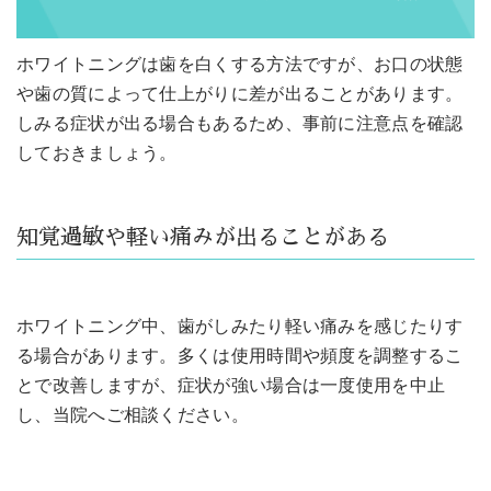
ホワイトニングは歯を白くする方法ですが、お口の状態
や歯の質によって仕上がりに差が出ることがあります。
しみる症状が出る場合もあるため、事前に注意点を確認
しておきましょう。
知覚過敏や軽い痛みが出ることがある
ホワイトニング中、歯がしみたり軽い痛みを感じたりす
る場合があります。多くは使用時間や頻度を調整するこ
とで改善しますが、症状が強い場合は一度使用を中止
し、当院へご相談ください。