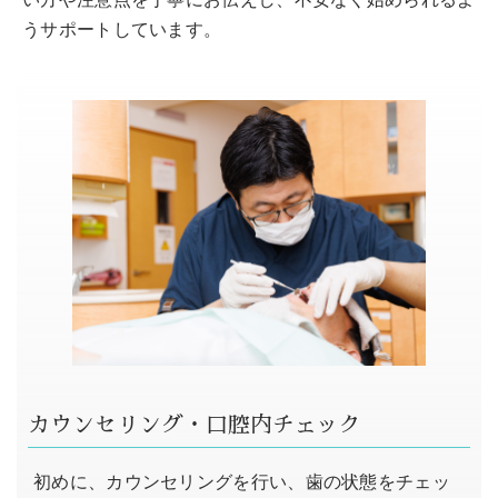
うサポートしています。
カウンセリング・口腔内チェック
初めに、カウンセリングを行い、歯の状態をチェッ