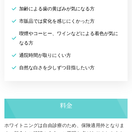
加齢による歯の黄ばみが気になる方
市販品では変化を感じにくかった方
喫煙やコーヒー、ワインなどによる着色が気に
なる方
通院時間が取りにくい方
自然な白さを少しずつ目指したい方
料金
ホワイトニングは自由診療のため、保険適用外となりま