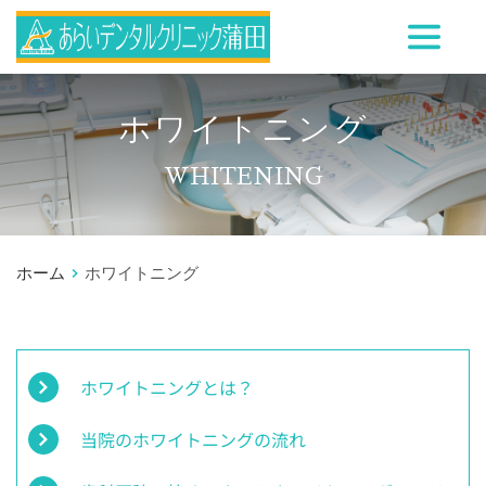
ホワイトニング
WHITENING
ホーム
ホワイトニング
ホワイトニングとは？
当院のホワイトニングの流れ